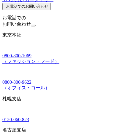
お電話でのお問い合わせ
お電話での
お問い合わせ
東京本社
0800-800-1069
（ファッション・フード）
0800-800-9622
（オフィス・コール）
札幌支店
0120-060-823
名古屋支店