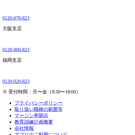
0120-070-823
大阪支店
0120-000-823
福岡支店
0120-020-823
※ 受付時間：月〜金（9:30〜18:00）
プライバシーポリシー
取り扱い職種の範囲等
マージン率開示
教育訓練計画概要
会社情報
アプリのご利用について