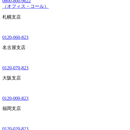
0800-800-9622
（オフィス・コール）
札幌支店
0120-060-823
名古屋支店
0120-070-823
大阪支店
0120-000-823
福岡支店
0120-020-823