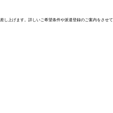
絡差し上げます。詳しいご希望条件や派遣登録のご案内をさせ