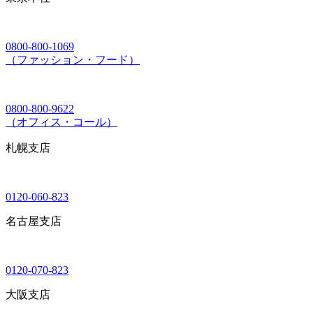
0800-800-1069
（ファッション・フード）
0800-800-9622
（オフィス・コール）
札幌支店
0120-060-823
名古屋支店
0120-070-823
大阪支店