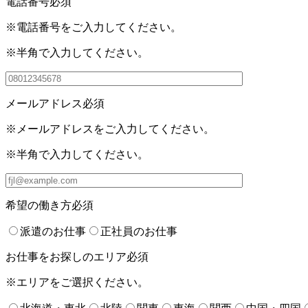
電話番号
必須
※電話番号をご入力してください。
※半角で入力してください。
メールアドレス
必須
※メールアドレスをご入力してください。
※半角で入力してください。
希望の働き方
必須
派遣のお仕事
正社員のお仕事
お仕事をお探しのエリア
必須
※エリアをご選択ください。