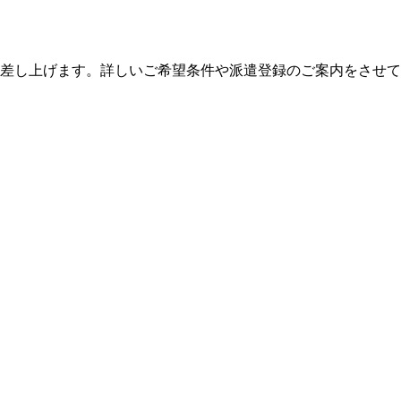
絡差し上げます。詳しいご希望条件や派遣登録のご案内をさせ