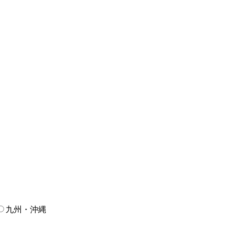
九州・沖縄