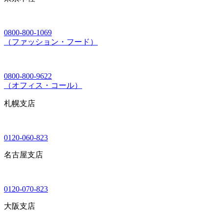
0800-800-1069
（ファッション・フード）
0800-800-9622
（オフィス・コール）
札幌支店
0120-060-823
名古屋支店
0120-070-823
大阪支店