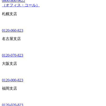
0800-800-9622
（オフィス・コール）
札幌支店
0120-060-823
名古屋支店
0120-070-823
大阪支店
0120-000-823
福岡支店
0120-020-823