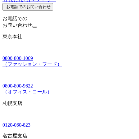
お電話でのお問い合わせ
お電話での
お問い合わせ
東京本社
0800-800-1069
（ファッション・フード）
0800-800-9622
（オフィス・コール）
札幌支店
0120-060-823
名古屋支店