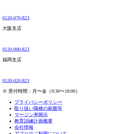
0120-070-823
大阪支店
0120-000-823
福岡支店
0120-020-823
※ 受付時間：月〜金（9:30〜18:00）
プライバシーポリシー
取り扱い職種の範囲等
マージン率開示
教育訓練計画概要
会社情報
アプリのご利用について