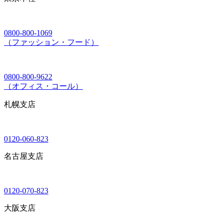
0800-800-1069
（ファッション・フード）
0800-800-9622
（オフィス・コール）
札幌支店
0120-060-823
名古屋支店
0120-070-823
大阪支店