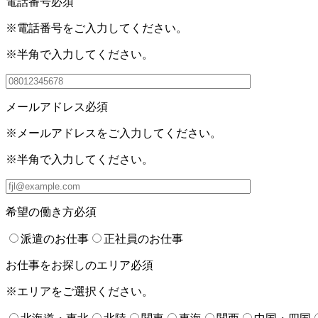
電話番号
必須
※電話番号をご入力してください。
※半角で入力してください。
メールアドレス
必須
※メールアドレスをご入力してください。
※半角で入力してください。
希望の働き方
必須
派遣のお仕事
正社員のお仕事
お仕事をお探しのエリア
必須
※エリアをご選択ください。