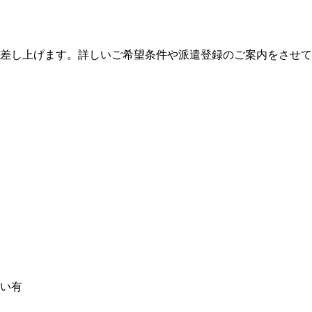
絡差し上げます。詳しいご希望条件や派遣登録のご案内をさせ
払い有