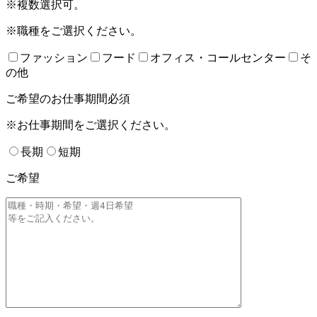
※複数選択可。
※職種をご選択ください。
ファッション
フード
オフィス・コールセンター
そ
の他
ご希望のお仕事期間
必須
※お仕事期間をご選択ください。
長期
短期
ご希望