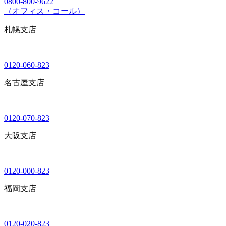
0800-800-9622
（オフィス・コール）
札幌支店
0120-060-823
名古屋支店
0120-070-823
大阪支店
0120-000-823
福岡支店
0120-020-823