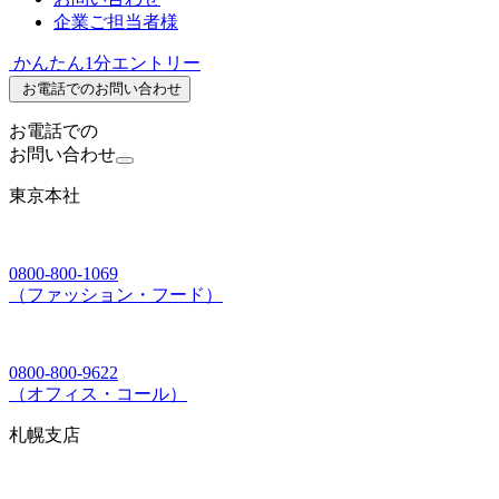
企業ご担当者様
かんたん1分エントリー
お電話でのお問い合わせ
お電話での
お問い合わせ
東京本社
0800-800-1069
（ファッション・フード）
0800-800-9622
（オフィス・コール）
札幌支店