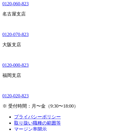
0120-060-823
名古屋支店
0120-070-823
大阪支店
0120-000-823
福岡支店
0120-020-823
※ 受付時間：月〜金（9:30〜18:00）
プライバシーポリシー
取り扱い職種の範囲等
マージン率開示