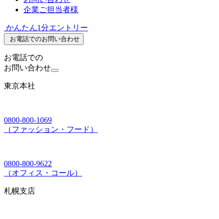
企業ご担当者様
かんたん1分エントリー
お電話でのお問い合わせ
お電話での
お問い合わせ
東京本社
0800-800-1069
（ファッション・フード）
0800-800-9622
（オフィス・コール）
札幌支店