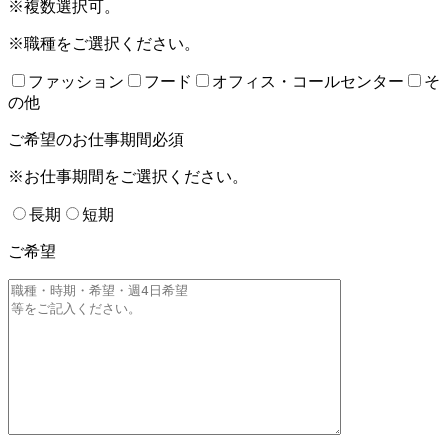
※複数選択可。
※職種をご選択ください。
ファッション
フード
オフィス・コールセンター
そ
の他
ご希望のお仕事期間
必須
※お仕事期間をご選択ください。
長期
短期
ご希望