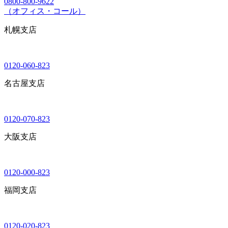
0800-800-9622
（オフィス・コール）
札幌支店
0120-060-823
名古屋支店
0120-070-823
大阪支店
0120-000-823
福岡支店
0120-020-823