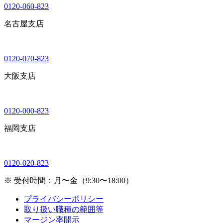
0120-060-823
名古屋支店
0120-070-823
大阪支店
0120-000-823
福岡支店
0120-020-823
※ 受付時間：月〜金（9:30〜18:00）
プライバシーポリシー
取り扱い職種の範囲等
マージン率開示