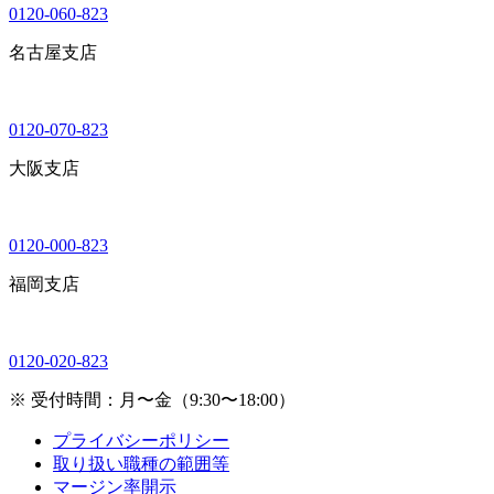
0120-060-823
名古屋支店
0120-070-823
大阪支店
0120-000-823
福岡支店
0120-020-823
※ 受付時間：月〜金（9:30〜18:00）
プライバシーポリシー
取り扱い職種の範囲等
マージン率開示