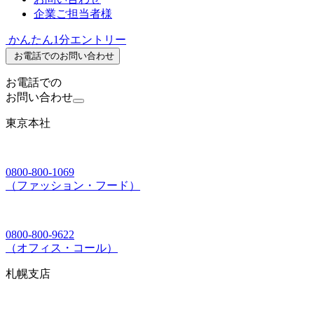
企業ご担当者様
かんたん1分エントリー
お電話でのお問い合わせ
お電話での
お問い合わせ
東京本社
0800-800-1069
（ファッション・フード）
0800-800-9622
（オフィス・コール）
札幌支店