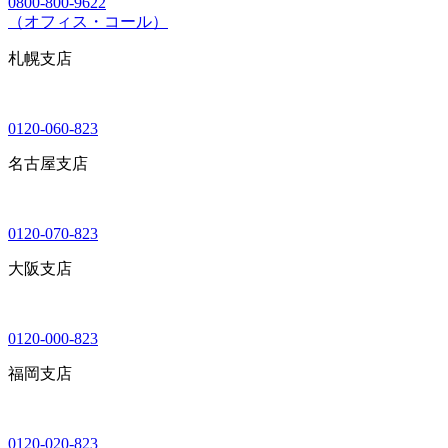
0800-800-9622
（オフィス・コール）
札幌支店
0120-060-823
名古屋支店
0120-070-823
大阪支店
0120-000-823
福岡支店
0120-020-823