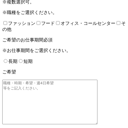
※複数選択可。
※職種をご選択ください。
ファッション
フード
オフィス・コールセンター
そ
の他
ご希望のお仕事期間
必須
※お仕事期間をご選択ください。
長期
短期
ご希望