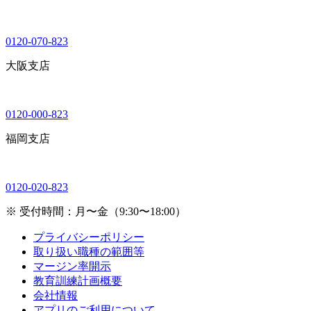
0120-070-823
大阪支店
0120-000-823
福岡支店
0120-020-823
※ 受付時間：月〜金（9:30〜18:00）
プライバシーポリシー
取り扱い職種の範囲等
マージン率開示
教育訓練計画概要
会社情報
アプリのご利用について