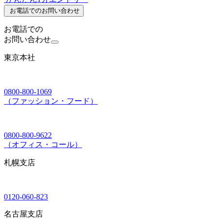
お電話でのお問い合わせ
お電話での
お問い合わせ
東京本社
0800-800-1069
（ファッション・フード）
0800-800-9622
（オフィス・コール）
札幌支店
0120-060-823
名古屋支店