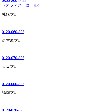
0800-800-9622
（オフィス・コール）
札幌支店
0120-060-823
名古屋支店
0120-070-823
大阪支店
0120-000-823
福岡支店
0120-020-823