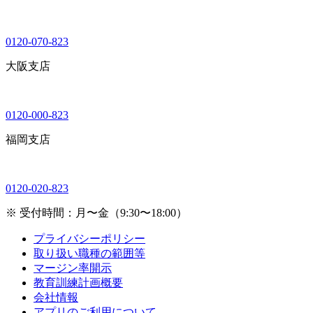
0120-070-823
大阪支店
0120-000-823
福岡支店
0120-020-823
※ 受付時間：月〜金（9:30〜18:00）
プライバシーポリシー
取り扱い職種の範囲等
マージン率開示
教育訓練計画概要
会社情報
アプリのご利用について