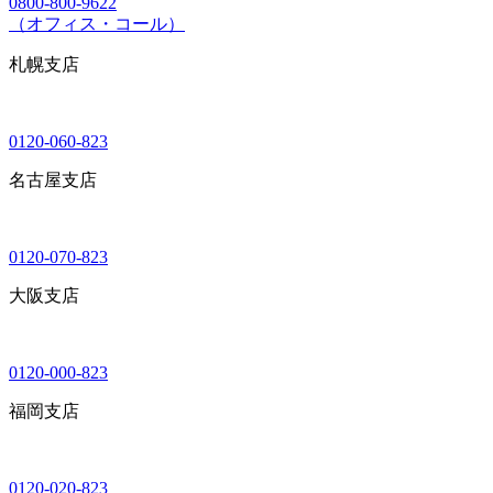
0800-800-9622
（オフィス・コール）
札幌支店
0120-060-823
名古屋支店
0120-070-823
大阪支店
0120-000-823
福岡支店
0120-020-823