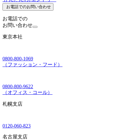
お電話でのお問い合わせ
お電話での
お問い合わせ
東京本社
0800-800-1069
（ファッション・フード）
0800-800-9622
（オフィス・コール）
札幌支店
0120-060-823
名古屋支店