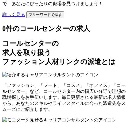
で、あなたにぴったりの職場を見つけましょう！
詳しく見る
フリーワードで探す
0
件のコールセンターの求人
コールセンターの
求人を取り扱う
ファッション人材リンクの派遣とは
「ファッション」「フード」「コスメ」「オフィス」「コー
ルセンター」など、コールセンター内の幅広い分野で理想の
職場探しをお手伝いします。毎日更新される最新の求人情報
から、あなたのスキルやライフスタイルに合った派遣先をス
ムーズにご紹介します。