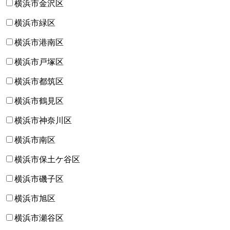
横浜市金沢区
横浜市緑区
横浜市港南区
横浜市戸塚区
横浜市都筑区
横浜市鶴見区
横浜市神奈川区
横浜市南区
横浜市保土ケ谷区
横浜市磯子区
横浜市旭区
横浜市瀬谷区