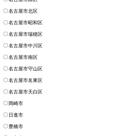
名古屋市北区
名古屋市昭和区
名古屋市瑞穂区
名古屋市中川区
名古屋市南区
名古屋市守山区
名古屋市名東区
名古屋市天白区
岡崎市
日進市
豊橋市