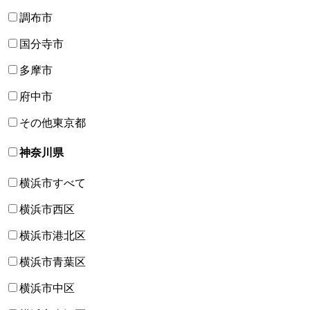
調布市
国分寺市
多摩市
府中市
その他東京都
神奈川県
横浜市すべて
横浜市西区
横浜市港北区
横浜市青葉区
横浜市中区