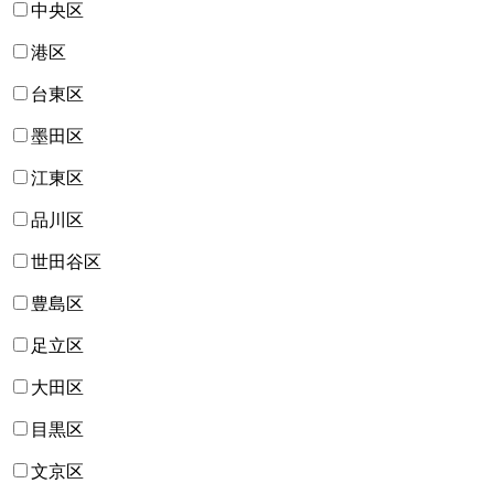
中央区
港区
台東区
墨田区
江東区
品川区
世田谷区
豊島区
足立区
大田区
目黒区
文京区