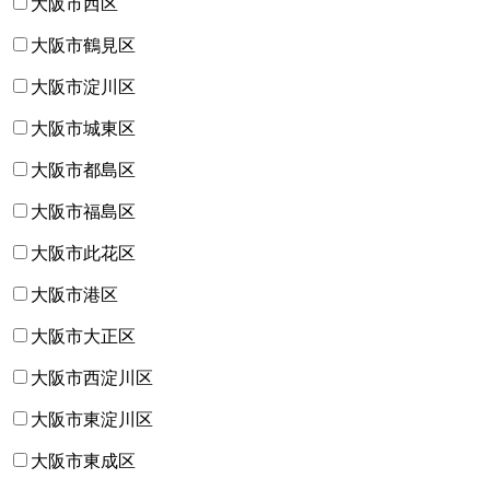
大阪市西区
大阪市鶴見区
大阪市淀川区
大阪市城東区
大阪市都島区
大阪市福島区
大阪市此花区
大阪市港区
大阪市大正区
大阪市西淀川区
大阪市東淀川区
大阪市東成区