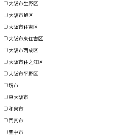
大阪市生野区
大阪市旭区
大阪市住吉区
大阪市東住吉区
大阪市西成区
大阪市住之江区
大阪市平野区
堺市
東大阪市
和泉市
門真市
豊中市