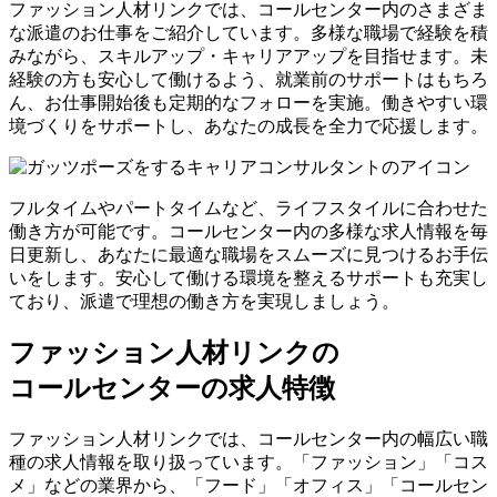
ファッション人材リンクでは、コールセンター内のさまざま
な派遣のお仕事をご紹介しています。多様な職場で経験を積
みながら、スキルアップ・キャリアアップを目指せます。未
経験の方も安心して働けるよう、就業前のサポートはもちろ
ん、お仕事開始後も定期的なフォローを実施。働きやすい環
境づくりをサポートし、あなたの成長を全力で応援します。
フルタイムやパートタイムなど、ライフスタイルに合わせた
働き方が可能です。コールセンター内の多様な求人情報を毎
日更新し、あなたに最適な職場をスムーズに見つけるお手伝
いをします。安心して働ける環境を整えるサポートも充実し
ており、派遣で理想の働き方を実現しましょう。
ファッション人材リンクの
コールセンターの求人特徴
ファッション人材リンクでは、コールセンター内の幅広い職
種の求人情報を取り扱っています。「ファッション」「コス
メ」などの業界から、「フード」「オフィス」「コールセン