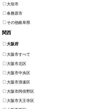
大垣市
各務原市
その他岐阜県
関西
大阪府
大阪市すべて
大阪市北区
大阪市中央区
大阪市浪速区
大阪市阿倍野区
大阪市天王寺区