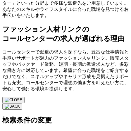
ター」といった分野まで多様な派遣先をご用意しています。
あなたのスキルやライフスタイルに合った職場を見つけるお
手伝いをいたします。
ファッション人材リンクの
コールセンターの求人が選ばれる理由
コールセンターで派遣の求人を探すなら、豊富な仕事情報と
手厚いサポートが魅力のファッション人材リンク。販売スタ
ッフやバックヤード業務、短期・長期の派遣求人など、多彩
な働き方に対応しています。希望に合った職場をご紹介する
だけでなく、スキルアップやキャリア形成を見据えたサポー
トも充実。コールセンターで理想の働き方を叶えたい方に、
安心して働ける環境を提供します。
検索条件の変更