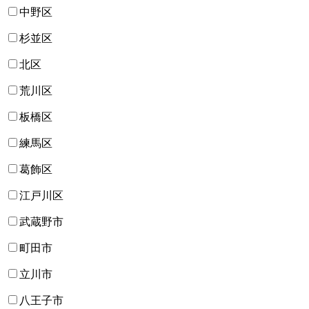
中野区
杉並区
北区
荒川区
板橋区
練馬区
葛飾区
江戸川区
武蔵野市
町田市
立川市
八王子市