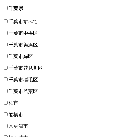
千葉県
千葉市すべて
千葉市中央区
千葉市美浜区
千葉市緑区
千葉市花見川区
千葉市稲毛区
千葉市若葉区
柏市
船橋市
木更津市