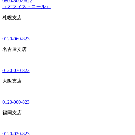
0800-800-9622
（オフィス・コール）
札幌支店
0120-060-823
名古屋支店
0120-070-823
大阪支店
0120-000-823
福岡支店
0120-020-823