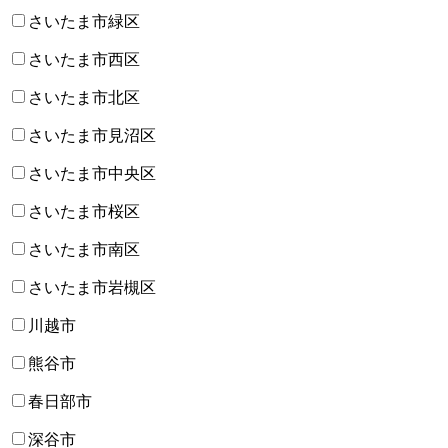
さいたま市緑区
さいたま市西区
さいたま市北区
さいたま市見沼区
さいたま市中央区
さいたま市桜区
さいたま市南区
さいたま市岩槻区
川越市
熊谷市
春日部市
深谷市