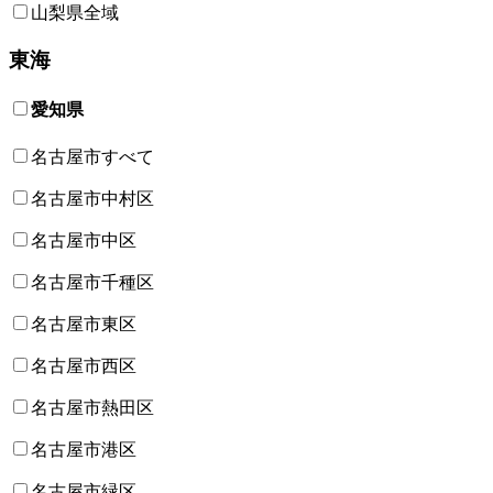
山梨県全域
東海
愛知県
名古屋市すべて
名古屋市中村区
名古屋市中区
名古屋市千種区
名古屋市東区
名古屋市西区
名古屋市熱田区
名古屋市港区
名古屋市緑区