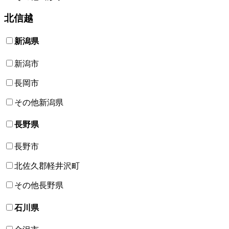
北信越
新潟県
新潟市
長岡市
その他新潟県
長野県
長野市
北佐久郡軽井沢町
その他長野県
石川県