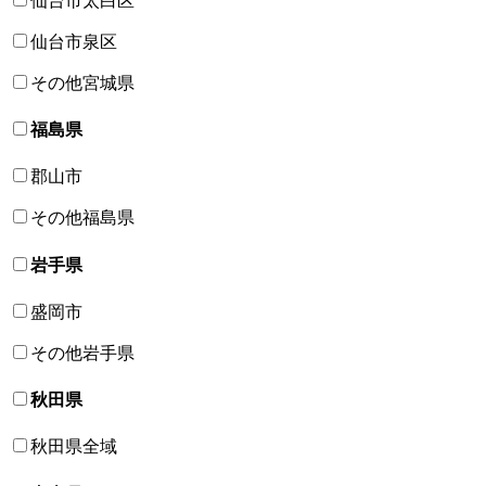
仙台市太白区
仙台市泉区
その他宮城県
福島県
郡山市
その他福島県
岩手県
盛岡市
その他岩手県
秋田県
秋田県全域