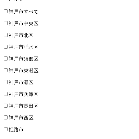
神戸市すべて
神戸市中央区
神戸市北区
神戸市垂水区
神戸市須磨区
神戸市東灘区
神戸市灘区
神戸市兵庫区
神戸市長田区
神戸市西区
姫路市