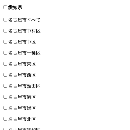
愛知県
名古屋市すべて
名古屋市中村区
名古屋市中区
名古屋市千種区
名古屋市東区
名古屋市西区
名古屋市熱田区
名古屋市港区
名古屋市緑区
名古屋市北区