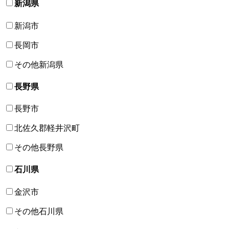
新潟県
新潟市
長岡市
その他新潟県
長野県
長野市
北佐久郡軽井沢町
その他長野県
石川県
金沢市
その他石川県