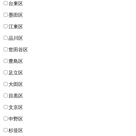
台東区
墨田区
江東区
品川区
世田谷区
豊島区
足立区
大田区
目黒区
文京区
中野区
杉並区