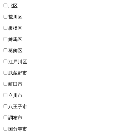
北区
荒川区
板橋区
練馬区
葛飾区
江戸川区
武蔵野市
町田市
立川市
八王子市
調布市
国分寺市