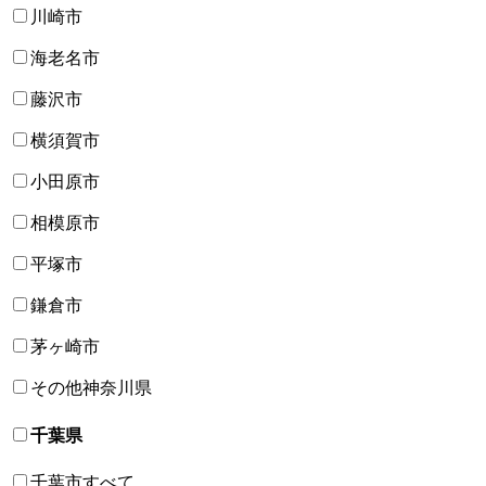
川崎市
海老名市
藤沢市
横須賀市
小田原市
相模原市
平塚市
鎌倉市
茅ヶ崎市
その他神奈川県
千葉県
千葉市すべて