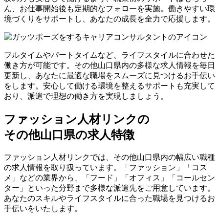
ん、お仕事開始後も定期的なフォローを実施。働きやすい環
境づくりをサポートし、あなたの成長を全力で応援します。
フルタイムやパートタイムなど、ライフスタイルに合わせた
働き方が可能です。その他山口県内の多様な求人情報を毎日
更新し、あなたに最適な職場をスムーズに見つけるお手伝い
をします。安心して働ける環境を整えるサポートも充実して
おり、派遣で理想の働き方を実現しましょう。
ファッション人材リンクの
その他山口県の求人特徴
ファッション人材リンクでは、その他山口県内の幅広い職種
の求人情報を取り扱っています。「ファッション」「コス
メ」などの業界から、「フード」「オフィス」「コールセン
ター」といった分野まで多様な派遣先をご用意しています。
あなたのスキルやライフスタイルに合った職場を見つけるお
手伝いをいたします。