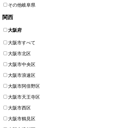
その他岐阜県
関西
大阪府
大阪市すべて
大阪市北区
大阪市中央区
大阪市浪速区
大阪市阿倍野区
大阪市天王寺区
大阪市西区
大阪市鶴見区