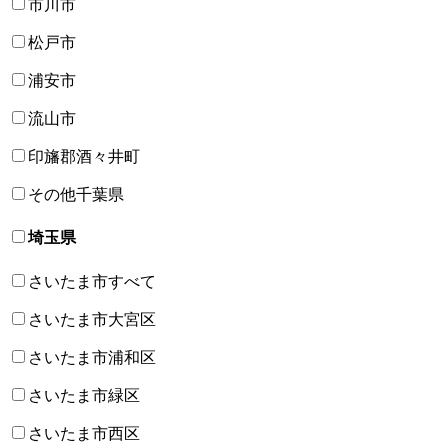
市川市
松戸市
浦安市
流山市
印旛郡酒々井町
その他千葉県
埼玉県
さいたま市すべて
さいたま市大宮区
さいたま市浦和区
さいたま市緑区
さいたま市西区