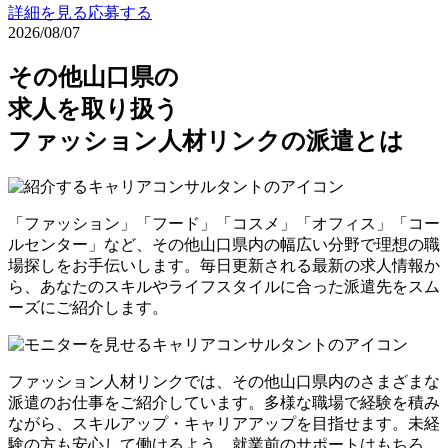
詳細を見る
応募する
2026/08/07
その他山口県の
求人を取り扱う
ファッション人材リンクの派遣とは
「ファッション」「フード」「コスメ」「オフィス」「コー
ルセンター」など、その他山口県内の幅広い分野で理想の職
場探しをお手伝いします。毎日更新される最新の求人情報か
ら、あなたのスキルやライフスタイルに合った派遣先をスム
ーズにご紹介します。
ファッション人材リンクでは、その他山口県内のさまざまな
派遣のお仕事をご紹介しています。多様な職場で経験を積み
ながら、スキルアップ・キャリアアップを目指せます。未経
験の方も安心して働けるよう、就業前のサポートはもちろ