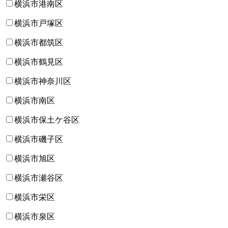
横浜市港南区
横浜市戸塚区
横浜市都筑区
横浜市鶴見区
横浜市神奈川区
横浜市南区
横浜市保土ケ谷区
横浜市磯子区
横浜市旭区
横浜市瀬谷区
横浜市栄区
横浜市泉区