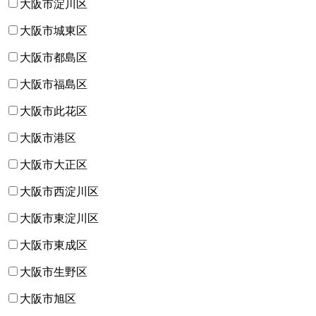
大阪市淀川区
大阪市城東区
大阪市都島区
大阪市福島区
大阪市此花区
大阪市港区
大阪市大正区
大阪市西淀川区
大阪市東淀川区
大阪市東成区
大阪市生野区
大阪市旭区