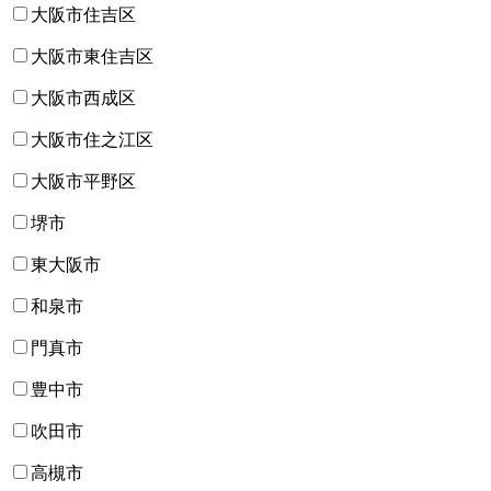
大阪市住吉区
大阪市東住吉区
大阪市西成区
大阪市住之江区
大阪市平野区
堺市
東大阪市
和泉市
門真市
豊中市
吹田市
高槻市