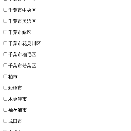
千葉市中央区
千葉市美浜区
千葉市緑区
千葉市花見川区
千葉市稲毛区
千葉市若葉区
柏市
船橋市
木更津市
袖ケ浦市
成田市