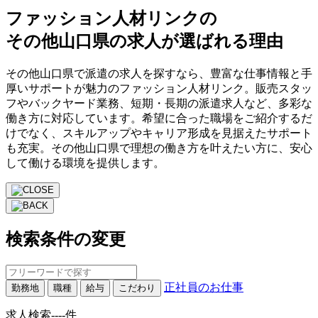
ファッション人材リンクの
その他山口県の求人が選ばれる理由
その他山口県で派遣の求人を探すなら、豊富な仕事情報と手
厚いサポートが魅力のファッション人材リンク。販売スタッ
フやバックヤード業務、短期・長期の派遣求人など、多彩な
働き方に対応しています。希望に合った職場をご紹介するだ
けでなく、スキルアップやキャリア形成を見据えたサポート
も充実。その他山口県で理想の働き方を叶えたい方に、安心
して働ける環境を提供します。
検索条件の変更
正社員のお仕事
勤務地
職種
給与
こだわり
求人検索
----
件