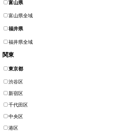
富山県
富山県全域
福井県
福井県全域
関東
東京都
渋谷区
新宿区
千代田区
中央区
港区