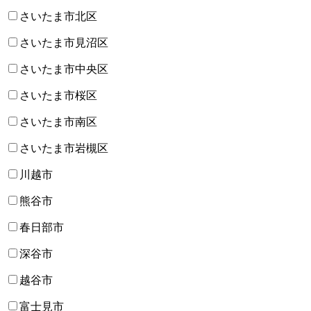
さいたま市北区
さいたま市見沼区
さいたま市中央区
さいたま市桜区
さいたま市南区
さいたま市岩槻区
川越市
熊谷市
春日部市
深谷市
越谷市
富士見市