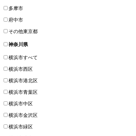
多摩市
府中市
その他東京都
神奈川県
横浜市すべて
横浜市西区
横浜市港北区
横浜市青葉区
横浜市中区
横浜市金沢区
横浜市緑区