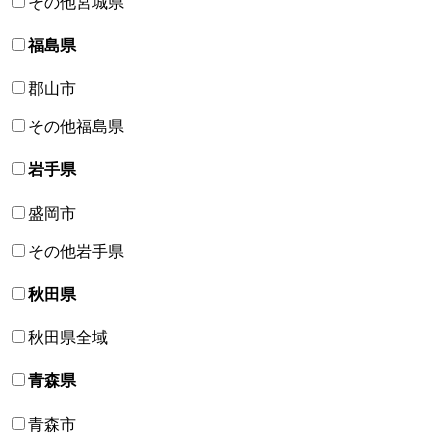
その他宮城県
福島県
郡山市
その他福島県
岩手県
盛岡市
その他岩手県
秋田県
秋田県全域
青森県
青森市