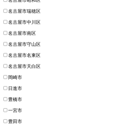
名古屋市昭和区
名古屋市瑞穂区
名古屋市中川区
名古屋市南区
名古屋市守山区
名古屋市名東区
名古屋市天白区
岡崎市
日進市
豊橋市
一宮市
豊田市