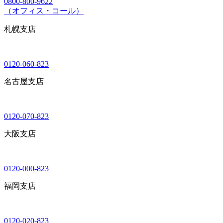
0800-800-9622
（オフィス・コール）
札幌支店
0120-060-823
名古屋支店
0120-070-823
大阪支店
0120-000-823
福岡支店
0120-020-823